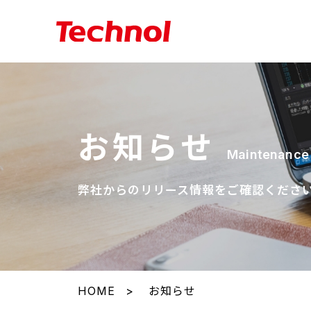
お知らせ
Maintenance 
弊社からのリリース情報をご確認くださ
HOME
お知らせ