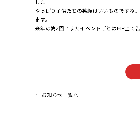
した。
やっぱり子供たちの笑顔はいいものですね。
ます。
来年の第3回？またイベントごとはHP上で
お知らせ一覧へ