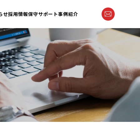
らせ
採用情報
保守サポート
事例紹介