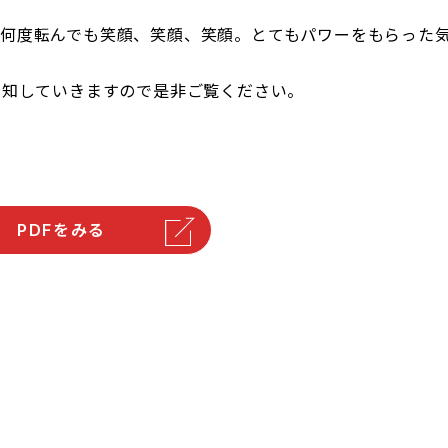
何度転んでも笑顔、笑顔、笑顔。とてもパワーをもらった
告知していきますので是非ご覧ください。
PDFをみる