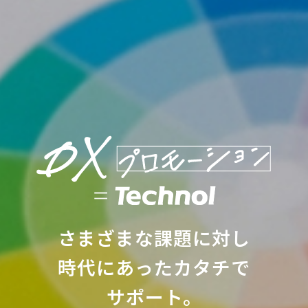
さまざまな課題に対し
時代にあったカタチで
サポート。