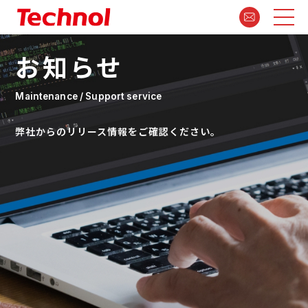
お知らせ
Maintenance / Support service
弊社からのリリース情報をご確認ください。