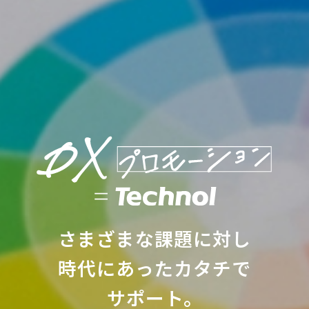
さまざまな課題に対し
時代にあったカタチで
サポート。