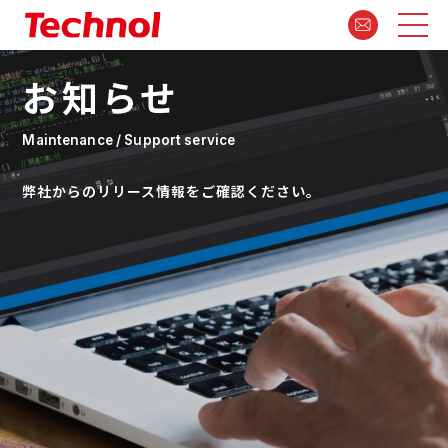
お知らせ
Maintenance / Support service
弊社からのリリース情報をご確認ください。