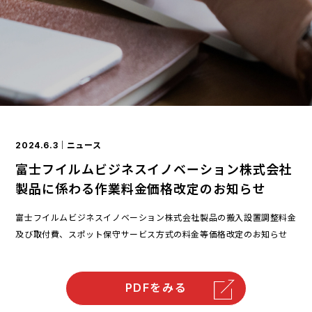
2024.6.3
｜ニュース
富士フイルムビジネスイノベーション株式会社
製品に係わる作業料金価格改定のお知らせ
富士フイルムビジネスイノベーション株式会社製品の搬入設置調整料金
及び取付費、スポット保守サービス方式の料金等価格改定のお知らせ
PDFをみる