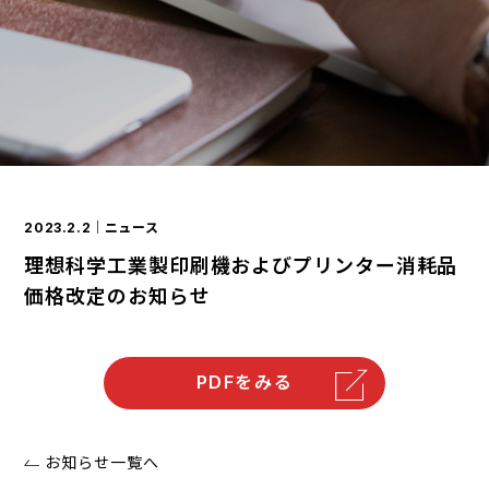
2023.2.2
｜ニュース
理想科学工業製印刷機およびプリンター消耗品
価格改定のお知らせ
PDFをみる
お知らせ一覧へ