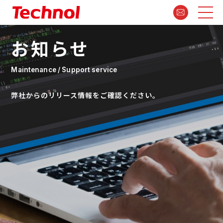
お知らせ
Maintenance / Support service
弊社からのリリース情報をご確認ください。