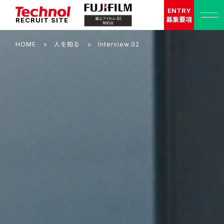
ENTRY
募集要項
RECRUIT SITE
HOME
人を知る
Interview.02