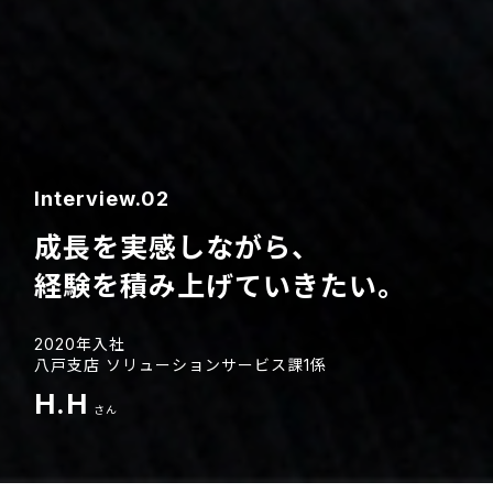
Interview.02
成長を実感しながら、
経験を積み上げていきたい。
2020年入社
八戸支店 ソリューションサービス課1係
H.H
さん