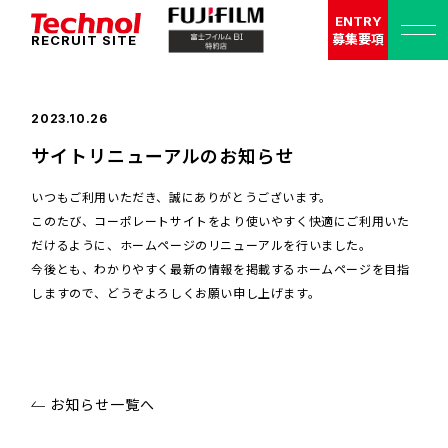
ENTRY
募集要項
RECRUIT SITE
2023.10.26
サイトリニューアルのお知らせ
いつもご利用いただき、誠にありがとうございます。
このたび、コーポレートサイトをより使いやすく快適にご利用いた
だけるように、ホームページのリニューアルを行いました。
今後とも、わかりやすく最新の情報を掲載するホームページを目指
しますので、どうぞよろしくお願い申し上げます。
お知らせ一覧へ