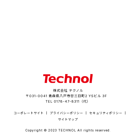
株式会社 テクノル
〒031-0041 青森県八戸市廿三日町2 YSビル 3F
TEL 0178-47-8311（代）
コーポレートサイト
プライバシーポリシー
セキュリティポリシー
サイトマップ
Copyright © 2023 TECHNOL All rights reserved.