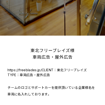
東北フリーブレイズ様
車両広告・屋外広告
https://freeblades.jp/
CLIENT：東北フリーブレイズ
TYPE：車両広告・屋外広告
チームのロゴとサポートカーを提供頂いている企業様名を
車両に名入れしております。