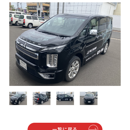
一覧に戻る