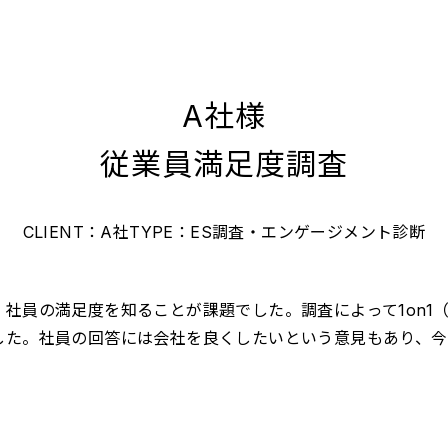
A社様
従業員満足度調査
CLIENT：A社
TYPE：ES調査・エンゲージメント診断
社員の満足度を知ることが課題でした。調査によって1on1
した。社員の回答には会社を良くしたいという意見もあり、今