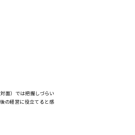
（対面）では把握しづらい
後の経営に役立てると感