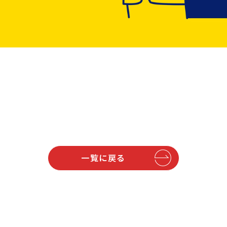
一覧に戻る