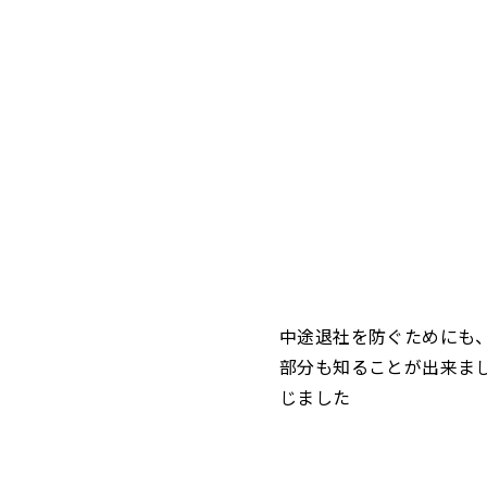
中途退社を防ぐためにも、
部分も知ることが出来ま
じました