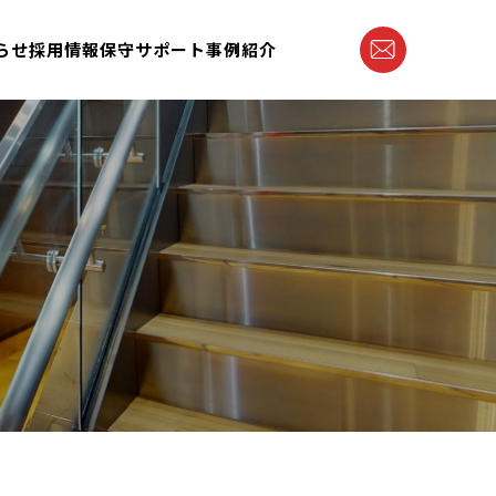
らせ
採用情報
保守サポート
事例紹介